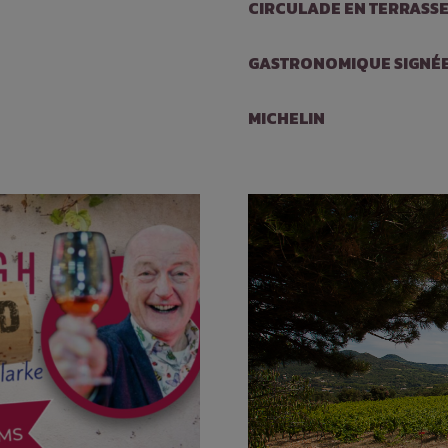
CIRCULADE EN TERRASS
GASTRONOMIQUE SIGNÉE P
MICHELIN