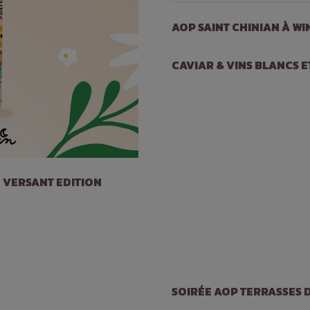
AOP SAINT CHINIAN À WI
CAVIAR & VINS BLANCS E
 VERSANT EDITION
SOIRÉE AOP TERRASSES D