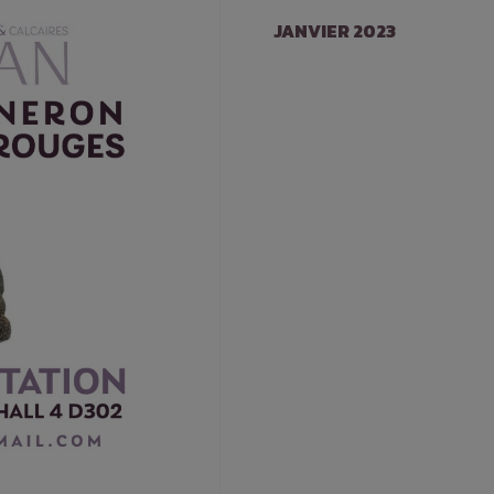
JANVIER 2023