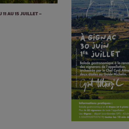
1 AU 15 JUILLET –