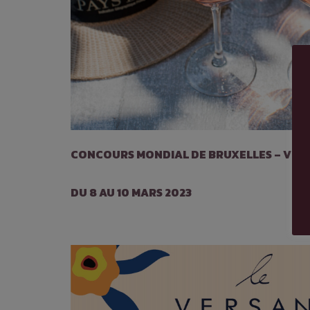
CONCOURS MONDIAL DE BRUXELLES – VINS
DU 8 AU 10 MARS 2023