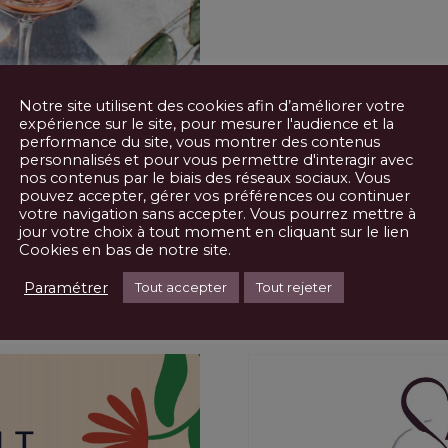
AOP TERRASSES DU LARZA
Notre site utilisent des cookies afin d’améliorer votre
expérience sur le site, pour mesurer l'audience et la
performance du site, vous montrer des contenus
personnalisés et pour vous permettre d'interagir avec
nos contenus par le biais des réseaux sociaux. Vous
pouvez accepter, gérer vos préférences ou continuer
votre navigation sans accepter. Vous pourrez mettre à
 ROSÉS – À MONTPELLIER
jour votre choix à tout moment en cliquant sur le lien
Cookies en bas de notre site.
Paramétrer
Tout accepter
Tout rejeter