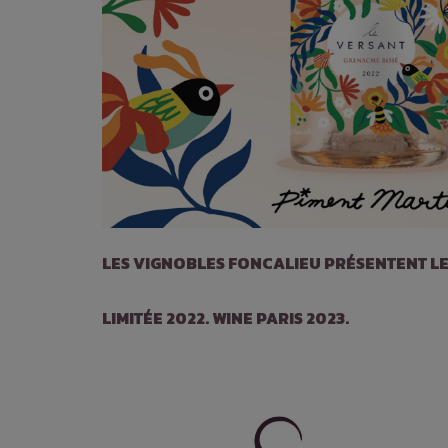
LES VIGNOBLES FONCALIEU PRÉSENTENT LE
LIMITÉE 2022. WINE PARIS 2023.