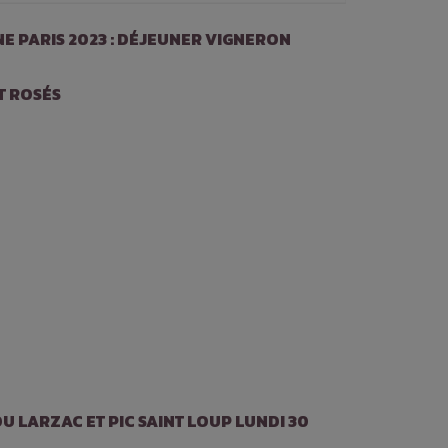
NE PARIS 2023 : DÉJEUNER VIGNERON
T ROSÉS
U LARZAC ET PIC SAINT LOUP LUNDI 30