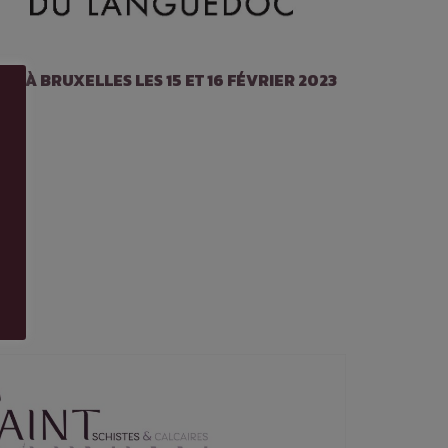
C À BRUXELLES LES 15 ET 16 FÉVRIER 2023