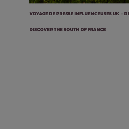
VOYAGE DE PRESSE INFLUENCEUSES UK – DU 1
DISCOVER THE SOUTH OF FRANCE