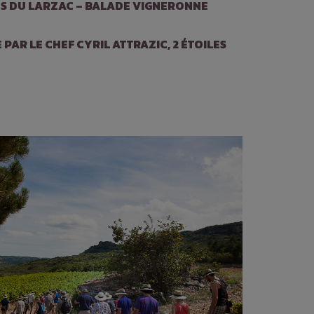
ES DU LARZAC – BALADE VIGNERONNE
AR LE CHEF CYRIL ATTRAZIC, 2 ÉTOILES