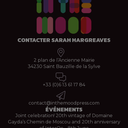
CONTACTER SARAH HARGREAVES
2 plan de l’Ancienne Mairie
34230 Saint Bauzille de la Sylve
+33 (0)
6 13 61 17 84
contact@inthemoodpress.com
ÉVÉNEMENTS
Joint celebration! 20th vintage of Domaine
Gayda’s Chemin de Moscou and 20th anniversary