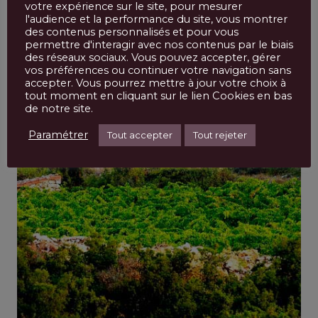
votre expérience sur le site, pour mesurer
dès 1987.
l'audience et la performance du site, vous montrer
des contenus personnalisés et pour vous
permettre d'interagir avec nos contenus par le biais
des réseaux sociaux. Vous pouvez accepter, gérer
vos préférences ou continuer votre navigation sans
accepter. Vous pourrez mettre à jour votre choix à
tout moment en cliquant sur le lien Cookies en bas
de notre site.
Paramétrer
Tout accepter
Tout rejeter