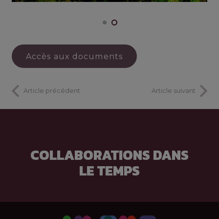
Accès aux documents
Article précédent
Article suivant
COLLABORATIONS DANS
LE TEMPS