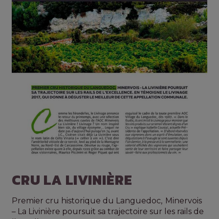
CRU LA LIVINIÈRE
Premier cru historique du Languedoc,
Minervois
– La Livinière poursuit sa trajectoire sur les rails de