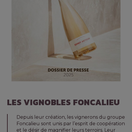
LES VIGNOBLES FONCALIEU
Depuis leur création, les vignerons du groupe
Foncalieu sont unis par l’esprit de coopération
et le désir de magnifier leurs terroirs. Leur